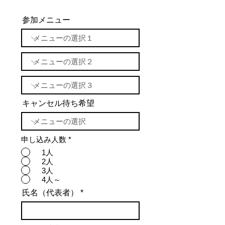
参加メニュー
キャンセル待ち希望
申し込み人数
*
1人
2人
3人
4人～
氏名（代表者）