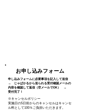
お申し込みフォーム
申し込みフォームに必要事項を記入して送信
→ じゃぱかるから送られる受付確認メールの
内容を確認して返信（空メールでOK） →
受付完了！
※キャンセルポリシー
実施日の5日前からのキャンセルはキャンセ
ル料として100％ご負担いただきます。