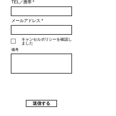
TEL／携帯
メールアドレス
キャンセルポリシーを確認し
ました
備考
送信する