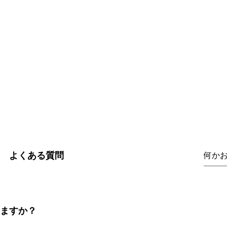
よくある質問
ますか？