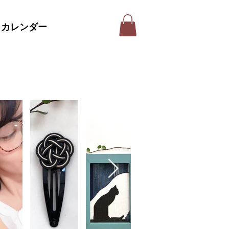
カレンダー