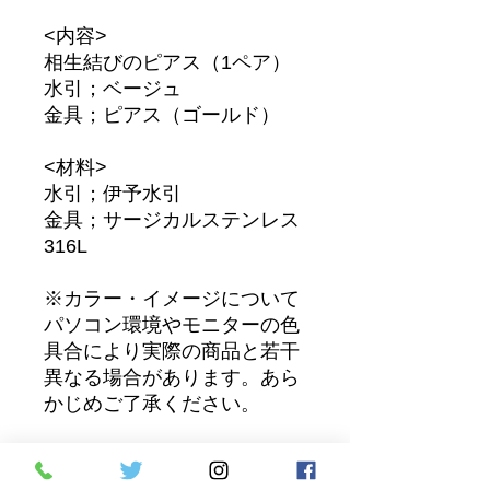
<内容>
相生結びのピアス（1ペア）
水引；ベージュ
金具；ピアス（ゴールド）
<材料>
水引；伊予水引
金具；サージカルステンレス
316L
※カラー・イメージについて
パソコン環境やモニターの色
具合により実際の商品と若干
異なる場合があります。あら
かじめご了承ください。
お支払い方法