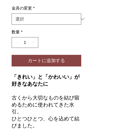
格
金具の変更
*
数量
*
カートに追加する
「きれい」と「かわいい」が
好きなあなたに
古くから大切なものを結び留
めるために使われてきた水
引。
ひとつひとつ、心を込めて結
びました。