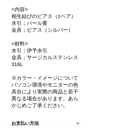
<内容>
相生結びのピアス（1ペア）
水引；パール黄
金具；ピアス（シルバー）
<材料>
水引；伊予水引
金具；サージカルステンレス
316L
※カラー・イメージについて
パソコン環境やモニターの色
具合により実際の商品と若干
異なる場合があります。あら
かじめご了承ください。
お支払い方法