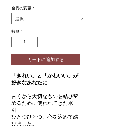
格
金具の変更
*
数量
*
カートに追加する
「きれい」と「かわいい」が
好きなあなたに
古くから大切なものを結び留
めるために使われてきた水
引。
ひとつひとつ、心を込めて結
びました。