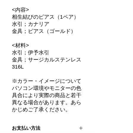
<内容>
相生結びのピアス（1ペア）
水引；カナリア
金具；ピアス（ゴールド）
<材料>
水引；伊予水引
金具；サージカルステンレス
316L
※カラー・イメージについて
パソコン環境やモニターの色
具合により実際の商品と若干
異なる場合があります。あら
かじめご了承ください。
お支払い方法