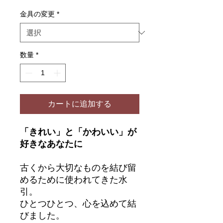
格
金具の変更
*
数量
*
カートに追加する
「きれい」と「かわいい」が
好きなあなたに
古くから大切なものを結び留
めるために使われてきた水
引。
ひとつひとつ、心を込めて結
びました。